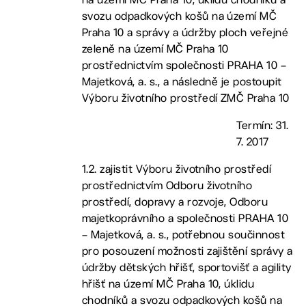
svozu odpadkových košů na území MČ
Praha 10 a správy a údržby ploch veřejné
zeleně na území MČ Praha 10
prostřednictvím společnosti PRAHA 10 –
Majetková, a. s., a následně je postoupit
Výboru životního prostředí ZMČ Praha 10
Termín: 31.
7. 2017
1.2. zajistit Výboru životního prostředí
prostřednictvím Odboru životního
prostředí, dopravy a rozvoje, Odboru
majetkoprávního a společnosti PRAHA 10
– Majetková, a. s., potřebnou součinnost
pro posouzení možnosti zajištění správy a
údržby dětských hřišť, sportovišť a agility
hřišť na území MČ Praha 10, úklidu
chodníků a svozu odpadkových košů na