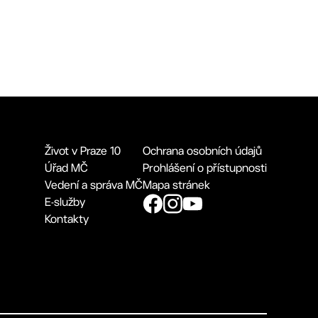
Život v Praze 10
Ochrana osobních údajů
Úřad MČ
Prohlášení o přístupnosti
Vedení a správa MČ
Mapa stránek
E-služby
Kontakty