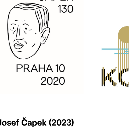
Josef Čapek (2023)