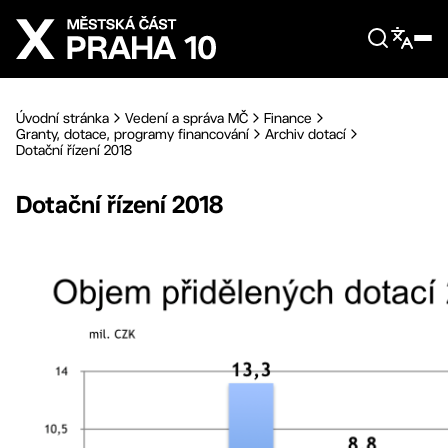
Přejít na hlavní obsah
Úvodní stránka
Vedení a správa MČ
Finance
Granty, dotace, programy financování
Archiv dotací
Dotační řízení 2018
Dotační řízení 2018