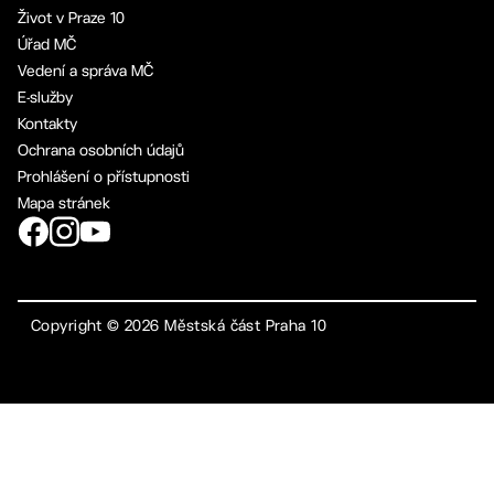
Život v Praze 10
Úřad MČ
Vedení a správa MČ
E-služby
Kontakty
Ochrana osobních údajů
Prohlášení o přístupnosti
Mapa stránek
Copyright ©
2026
Městská část Praha 10