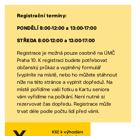
Registrační termíny:
PONDĚLÍ 8:00-12:00 a 13:00-17:00
STŘEDA 8:00-12:00 a 13:00-17:00
Registrace je možná pouze osobně na ÚMČ
Praha 10. K registraci budete potřebovat
občanský průkaz a vyplněný formulář
(vyplníte na místě, nebo ho můžete stáhnout
níže na této stránce a vyplnit dopředu). Na
místě pořídíme vaši fotku a Kartu seniora
vám vyřídíme na počkání. Není nutné si
rezervovat čas dopředu. Registrace může
trvat déle podle počtu lidí před vámi.