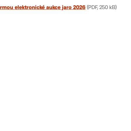
(PDF, 250 kB)
rmou elektronické aukce jaro 2026