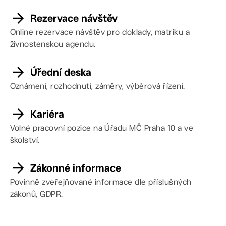
Rezervace návštěv
Online rezervace návštěv pro doklady, matriku a
živnostenskou agendu.
Úřední deska
Oznámení, rozhodnutí, záměry, výběrová řízení.
Kariéra
Volné pracovní pozice na Úřadu MČ Praha 10 a ve
školství.
Zákonné informace
Povinně zveřejňované informace dle příslušných
zákonů, GDPR.