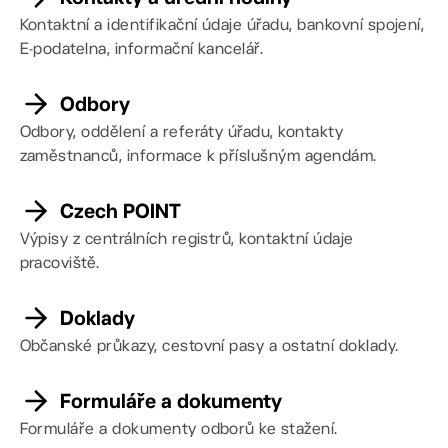
Kontaktní a identifikační údaje úřadu, bankovní spojení,
E-podatelna, informační kancelář.
Odbory
Odbory, oddělení a referáty úřadu, kontakty
zaměstnanců, informace k příslušným agendám.
Czech POINT
Výpisy z centrálních registrů, kontaktní údaje
pracoviště.
Doklady
Občanské průkazy, cestovní pasy a ostatní doklady.
Formuláře a dokumenty
Formuláře a dokumenty odborů ke stažení.