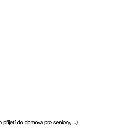
o přijetí do domova pro seniory, …)