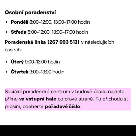
Osobní poradenství
8:00–12:00, 13:00–17:00 hodin
Pondělí
8:00–12:00, 13:00–17:00 hodin
Středa
v následujících
Poradenská linka (267 093 513)
časech:
9:00–13:00 hodin
Úterý
9:00–13:00 hodin
Čtvrtek
Sociální poradenské centrum v budově úřadu najdete
přímo
po pravé straně. Po příchodu si,
ve vstupní hale
prosím, odeberte
.
pořadové číslo