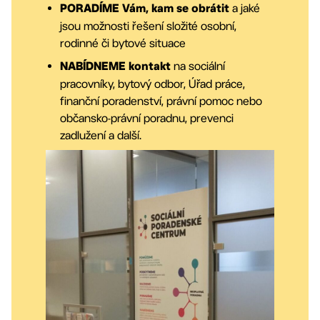
a jaké
PORADÍME Vám, kam se obrátit
jsou možnosti řešení složité osobní,
rodinné či bytové situace
na sociální
NABÍDNEME kontakt
pracovníky, bytový odbor, Úřad práce,
finanční poradenství, právní pomoc nebo
občansko-právní poradnu, prevenci
zadlužení a další.