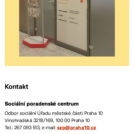
Kontakt
Sociální poradenské centrum
Odbor sociální Úřadu městské části Praha 10
Vinohradská 3218/169, 100 00 Praha 10
Tel.: 267 093 513, e-mail:
szp@praha10.cz