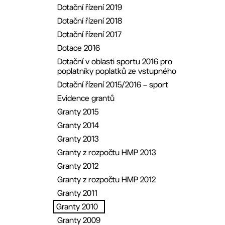
Dotační řízení 2019
Dotační řízení 2018
Dotační řízení 2017
Dotace 2016
Dotační v oblasti sportu 2016 pro
poplatníky poplatků ze vstupného
Dotační řízení 2015/2016 – sport
Evidence grantů
Granty 2015
Granty 2014
Granty 2013
Granty z rozpočtu HMP 2013
Granty 2012
Granty z rozpočtu HMP 2012
Granty 2011
Granty 2010
Granty 2009