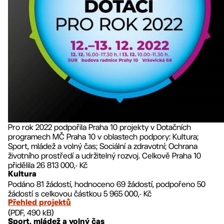
Pro rok 2022 podpořila Praha 10 projekty v Dotačních
programech MČ Praha 10 v oblastech podpory: Kultura;
Sport, mládež a volný čas; Sociální a zdravotní; Ochrana
životního prostředí a udržitelný rozvoj. Celkově Praha 10
přidělila 26 813 000,- Kč
Kultura
Podáno 81 žádostí, hodnoceno 69 žádostí, podpořeno 50
žádostí s celkovou částkou 5 965 000,- Kč
Přehled projektů
(PDF, 490 kB)
Sport, mládež a volný čas