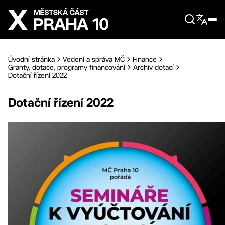
Přejít na hlavní obsah
Úvodní stránka
Vedení a správa MČ
Finance
Granty, dotace, programy financování
Archiv dotací
Dotační řízení 2022
Dotační řízení 2022