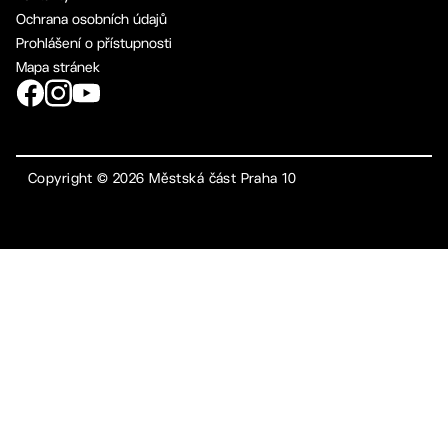
Ochrana osobních údajů
Prohlášení o přístupnosti
Mapa stránek
Copyright ©
2026
Městská část Praha 10