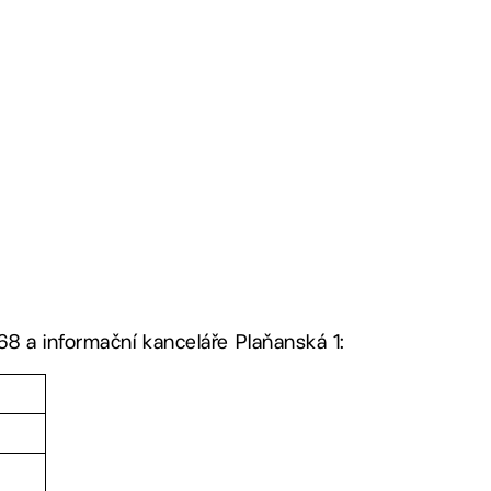
8 a informační kanceláře Plaňanská 1: