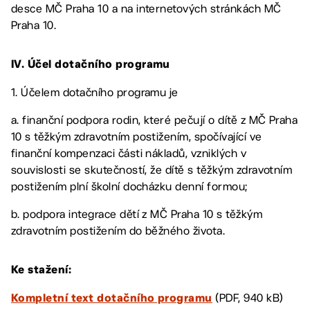
desce MČ Praha 10 a na internetových stránkách MČ
Praha 10.
IV. Účel dotačního programu
1. Účelem dotačního programu je
a. finanční podpora rodin, které pečují o dítě z MČ Praha
10 s těžkým zdravotním postižením, spočívající ve
finanční kompenzaci části nákladů, vzniklých v
souvislosti se skutečností, že dítě s těžkým zdravotním
postižením plní školní docházku denní formou;
b. podpora integrace dětí z MČ Praha 10 s těžkým
zdravotním postižením do běžného života.
Ke stažení:
(PDF, 940 kB)
Kompletní text dotačního programu