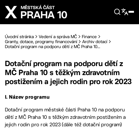
Přejít na hlavní obsah
Úvodní stránka
Vedení a správa MČ
Finance
Granty, dotace, programy financování
Archiv dotací
Dotační program na podporu dětí z MČ Praha 10...
Dotační program na podporu dětí z
MČ Praha 10 s těžkým zdravotním
postižením a jejich rodin pro rok 2023
I. Název programu
Dotační program městské části Praha 10 na podporu
dětí z MČ Praha 10 s těžkým zdravotním postižením a
jejich rodin pro rok 2023 (dále též dotační program)