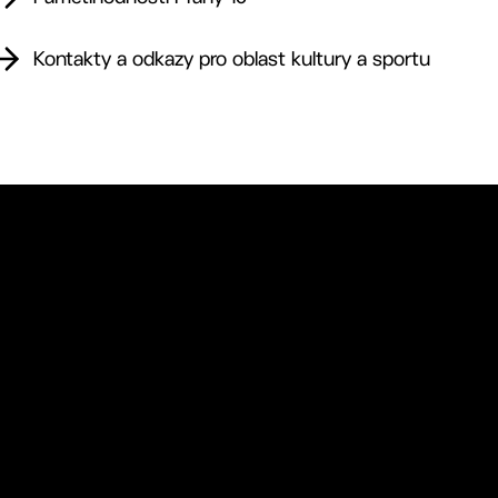
Kontakty a odkazy pro oblast kultury a sportu