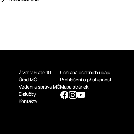
Život v Praze 10
Ochrana osobních údajů
Úřad MČ
Prohlášení o přístupnosti
Vedení a správa MČ
Mapa stránek
E-služby
Kontakty