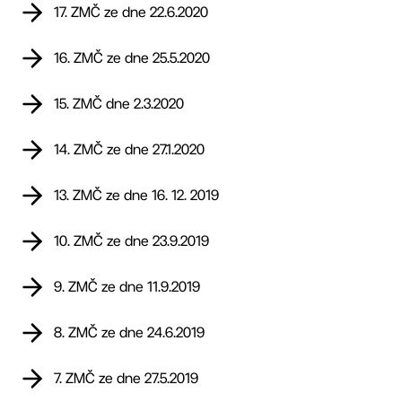
17. ZMČ ze dne 22.6.2020
16. ZMČ ze dne 25.5.2020
15. ZMČ dne 2.3.2020
14. ZMČ ze dne 27.1.2020
13. ZMČ ze dne 16. 12. 2019
10. ZMČ ze dne 23.9.2019
9. ZMČ ze dne 11.9.2019
8. ZMČ ze dne 24.6.2019
7. ZMČ ze dne 27.5.2019