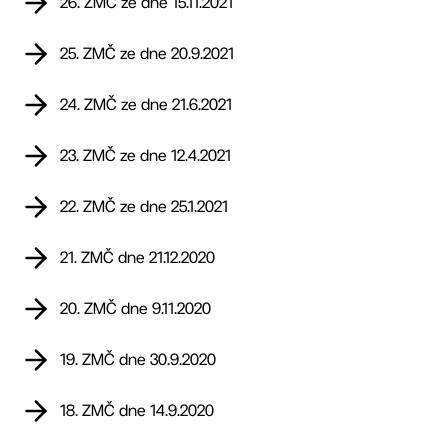
26. ZMČ ze dne 15.11.2021
25. ZMČ ze dne 20.9.2021
24. ZMČ ze dne 21.6.2021
23. ZMČ ze dne 12.4.2021
22. ZMČ ze dne 25.1.2021
21. ZMČ dne 21.12.2020
20. ZMČ dne 9.11.2020
19. ZMČ dne 30.9.2020
18. ZMČ dne 14.9.2020