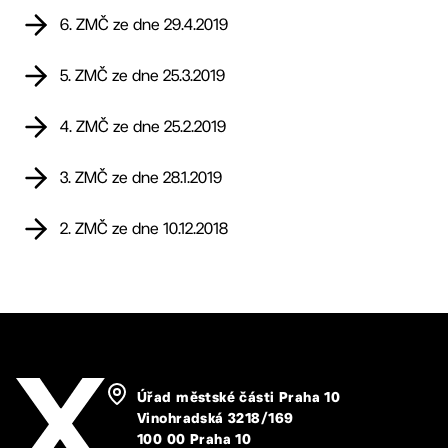
6. ZMČ ze dne 29.4.2019
5. ZMČ ze dne 25.3.2019
4. ZMČ ze dne 25.2.2019
3. ZMČ ze dne 28.1.2019
2. ZMČ ze dne 10.12.2018
Úřad městské části Praha 10
Vinohradská 3218/169
100 00 Praha 10