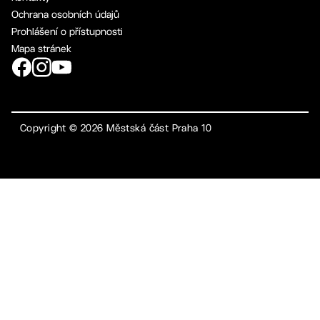
Ochrana osobních údajů
Prohlášení o přístupnosti
Mapa stránek
Copyright ©
2026
Městská část Praha 10