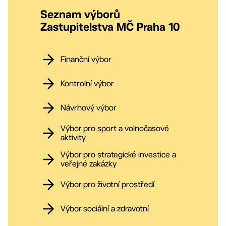
Seznam výborů
Zastupitelstva MČ Praha 10
Finanční výbor
Kontrolní výbor
Návrhový výbor
Výbor pro sport a volnočasové
aktivity
Výbor pro strategické investice a
veřejné zakázky
Výbor pro životní prostředí
Výbor sociální a zdravotní