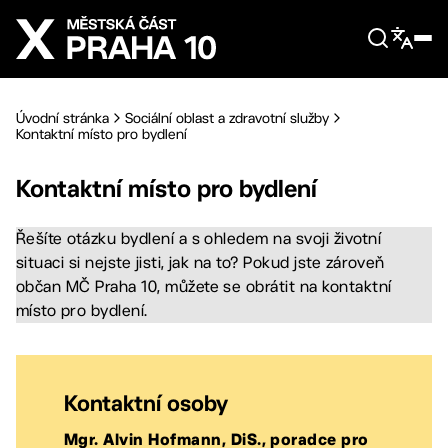
Přejít na hlavní obsah
Úvodní stránka
Sociální oblast a zdravotní služby
Kontaktní místo pro bydlení
Kontaktní místo pro bydlení
Řešíte otázku bydlení a s ohledem na svoji životní
situaci si nejste jisti, jak na to? Pokud jste zároveň
občan MČ Praha 10, můžete se obrátit na kontaktní
místo pro bydlení.
Kontaktní osoby
Mgr. Alvin Hofmann, DiS., poradce pro