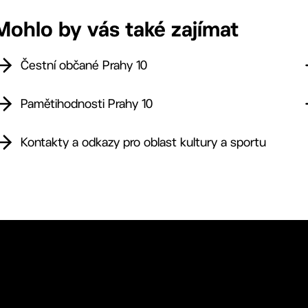
Mohlo by vás také zajímat
Čestní občané Prahy 10
Pamětihodnosti Prahy 10
Kontakty a odkazy pro oblast kultury a sportu