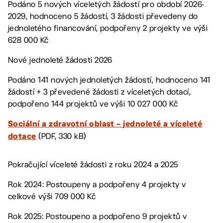
Podáno 5 nových víceletých žádostí pro období 2026-
2029, hodnoceno 5 žádostí, 3 žádosti převedeny do
jednoletého financování, podpořeny 2 projekty ve výši
628 000 Kč
Nové jednoleté žádosti 2026
Podáno 141 nových jednoletých žádostí, hodnoceno 141
žádostí + 3 převedené žádosti z víceletých dotací,
podpořeno 144 projektů ve výši 10 027 000 Kč
Sociální a zdravotní oblast – jednoleté a víceleté
(PDF, 330 kB)
dotace
Pokračující víceleté žádosti z roku 2024 a 2025
Rok 2024: Postoupeny a podpořeny 4 projekty v
celkové výši 709 000 Kč
Rok 2025: Postoupeno a podpořeno 9 projektů v