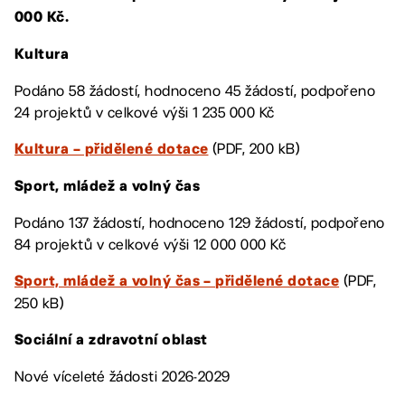
000 Kč.
Kultura
Podáno 58 žádostí, hodnoceno 45 žádostí, podpořeno
24 projektů v celkové výši 1 235 000 Kč
(PDF, 200 kB)
Kultura – přidělené dotace
Sport, mládež a volný čas
Podáno 137 žádostí, hodnoceno 129 žádostí, podpořeno
84 projektů v celkové výši 12 000 000 Kč
(PDF,
Sport, mládež a volný čas – přidělené dotace
250 kB)
Sociální a zdravotní oblast
Nové víceleté žádosti 2026-2029