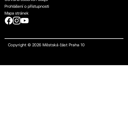
Prohlášení o přístupnosti
Mapa stránek
Copyright ©
2026
Městská část Praha 10