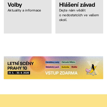
Volby
Hlášení závad
Aktuality a informace
Dejte nám vědět
o nedostatcích ve vašem
okolí.