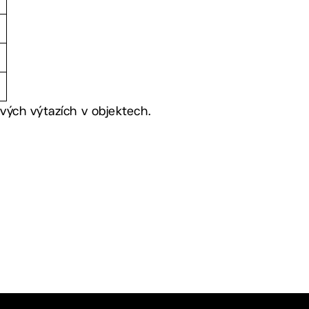
vých výtazích v objektech.