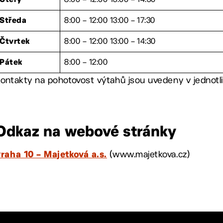
Úterý
8:00 – 12:00 13:00 – 17:30
Středa
8:00 – 12:00 13:00 – 14:30
Čtvrtek
8:00 – 12:00
Pátek
ontakty na pohotovost výtahů jsou uvedeny v jednotli
Odkaz na webové stránky
(www.majetkova.cz)
raha 10 – Majetková a.s.