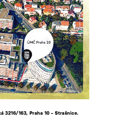
á 3216/163, Praha 10 – Strašnice.