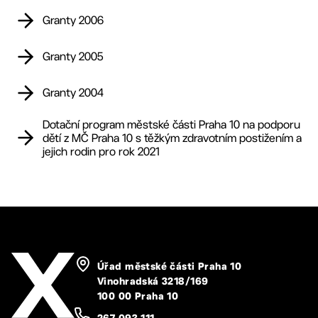
Granty 2006
Granty 2005
Granty 2004
Dotační program městské části Praha 10 na podporu
dětí z MČ Praha 10 s těžkým zdravotním postižením a
jejich rodin pro rok 2021
Úřad městské části Praha 10
Vinohradská 3218/169
100 00 Praha 10