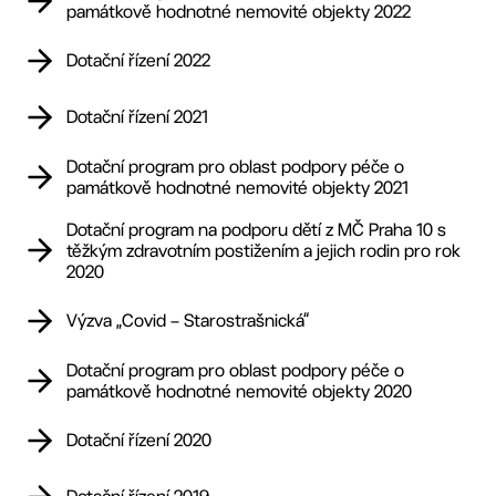
památkově hodnotné nemovité objekty 2022
Dotační řízení 2022
Dotační řízení 2021
Dotační program pro oblast podpory péče o
památkově hodnotné nemovité objekty 2021
Dotační program na podporu dětí z MČ Praha 10 s
těžkým zdravotním postižením a jejich rodin pro rok
2020
Výzva „Covid – Starostrašnická“
Dotační program pro oblast podpory péče o
památkově hodnotné nemovité objekty 2020
Dotační řízení 2020