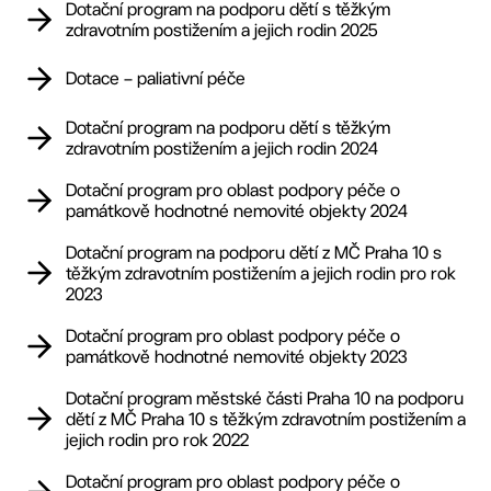
Dotační program na podporu dětí s těžkým
zdravotním postižením a jejich rodin 2025
Dotace – paliativní péče
Dotační program na podporu dětí s těžkým
zdravotním postižením a jejich rodin 2024
Dotační program pro oblast podpory péče o
památkově hodnotné nemovité objekty 2024
Dotační program na podporu dětí z MČ Praha 10 s
těžkým zdravotním postižením a jejich rodin pro rok
2023
Dotační program pro oblast podpory péče o
památkově hodnotné nemovité objekty 2023
Dotační program městské části Praha 10 na podporu
dětí z MČ Praha 10 s těžkým zdravotním postižením a
jejich rodin pro rok 2022
Dotační program pro oblast podpory péče o