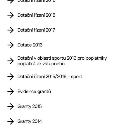
Dotační řízení 2019
Dotační řízení 2018
Dotační řízení 2017
Dotace 2016
Dotační v oblasti sportu 2016 pro poplatníky
poplatků ze vstupného
Dotační řízení 2015/2016 – sport
Evidence grantů
Granty 2015
Granty 2014