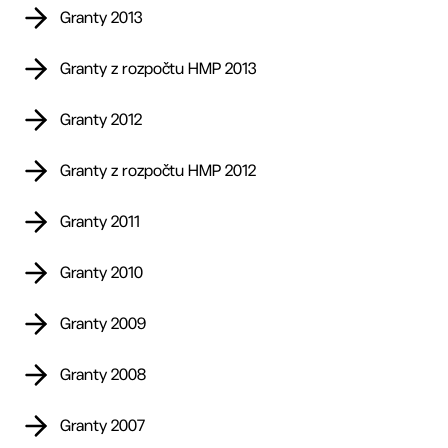
Granty 2013
Granty z rozpočtu HMP 2013
Granty 2012
Granty z rozpočtu HMP 2012
Granty 2011
Granty 2010
Granty 2009
Granty 2008
Granty 2007