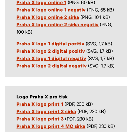
(PNG, 60 kB)
Praha X logo online 1
(PNG, 55 kB)
Praha X logo online 1 negativ
(PNG, 104 kB)
Praha X logo online 2 sirka
(PNG,
Praha X logo online 2 sirka negativ
100 kB)
(SVG, 1,7 kB)
Praha X logo 1 digital pozitiv
(SVG, 1,7 kB)
Praha X logo 2 digital pozitiv
(SVG, 1,7 kB)
Praha X logo 1 digital negativ
(SVG, 1,7 kB)
Praha X logo 2 digital negativ
Logo Praha X pro tisk
(PDF, 230 kB)
Praha X logo print 1
(PDF, 230 kB)
Praha X logo print 2 sirka
(PDF, 230 kB)
Praha X logo print 3
(PDF, 230 kB)​
Praha X logo print 4 MC sirka