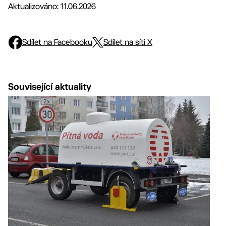
Aktualizováno: 11.06.2026
Sdílet na Facebooku
Sdílet na síti X
Související aktuality