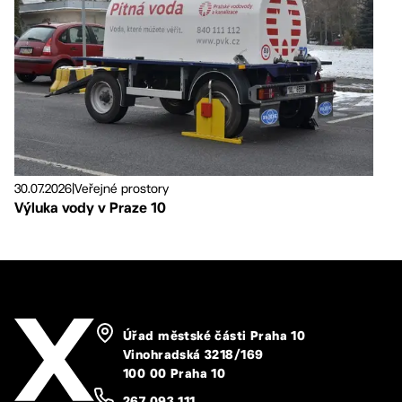
30.07.2026
|
Veřejné prostory
Výluka vody v Praze 10
Úřad městské části Praha 10
Vinohradská 3218/169
100 00 Praha 10