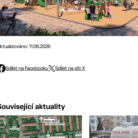
ktualizováno: 11.06.2026
Sdílet na Facebooku
Sdílet na síti X
Související aktuality