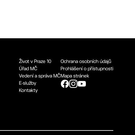
Život v Praze 10
Ochrana osobních údajů
Úřad MČ
Prohlášení o přístupnosti
Vedení a správa MČ
Mapa stránek
E-služby
Kontakty