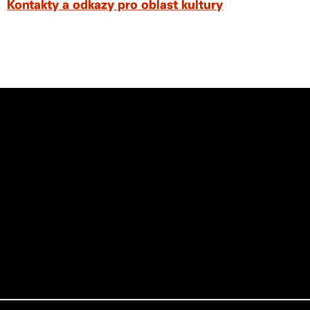
Kontakty a odkazy pro oblast kultury