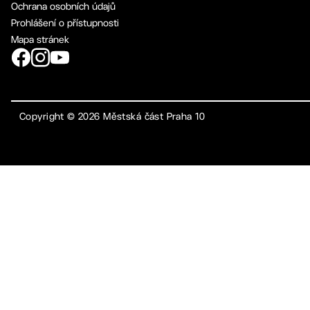
Ochrana osobních údajů
Prohlášení o přístupnosti
Mapa stránek
Copyright ©
2026
Městská část Praha 10