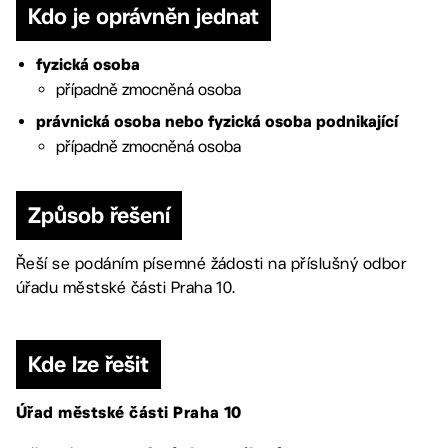
Kdo je oprávněn jednat
fyzická osoba
případně zmocněná osoba
právnická osoba
nebo fyzická osoba podnikající
případně zmocněná osoba
Způsob řešení
Řeší se podáním písemné žádosti na příslušný odbor
úřadu městské části Praha 10.
Kde lze řešit
Úřad městské části Praha 10