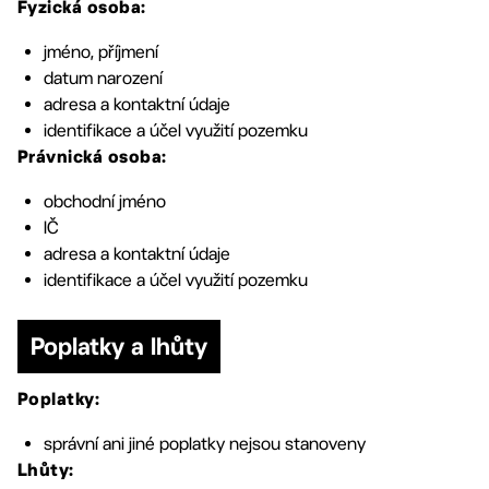
Fyzická osoba:
jméno, příjmení
datum narození
adresa a kontaktní údaje
identifikace a účel využití pozemku
Právnická osoba:
obchodní jméno
IČ
adresa a kontaktní údaje
identifikace a účel využití pozemku
Poplatky a lhůty
Poplatky:
správní ani jiné poplatky nejsou stanoveny
Lhůty: