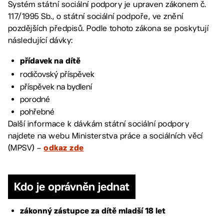
Systém státní sociální podpory je upraven zákonem č.
117/1995 Sb., o státní sociální podpoře, ve znění
pozdějších předpisů. Podle tohoto zákona se poskytují
následující dávky:
přídavek na dítě
rodičovský příspěvek
příspěvek na bydlení
porodné
pohřebné
Další informace k dávkám státní sociální podpory
najdete na webu Ministerstva práce a sociálních věcí
(MPSV) –
odkaz zde
Kdo je oprávněn jednat
zákonný zástupce za dítě mladší 18 let