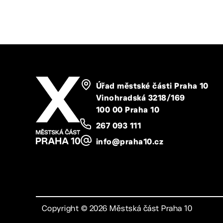
Úřad městské části Praha 10
Vinohradská 3218/169
100 00 Praha 10
267 093 111
info@praha10.cz
Copyright ©
2026
Městská část Praha 10