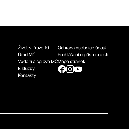
Život v Praze 10
Ochrana osobních údajů
Úřad MČ
Prohlášení o přístupnosti
Vedení a správa MČ
Mapa stránek
E-služby
Kontakty