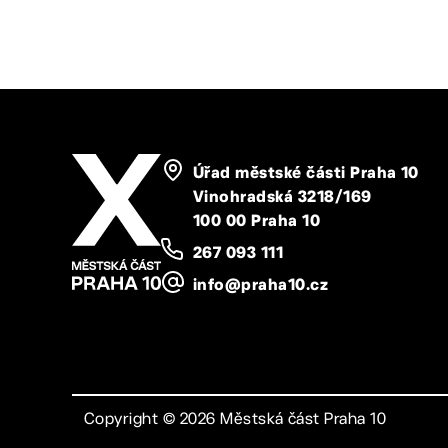
Úřad městské části Praha 10
Vinohradská 3218/169
100 00 Praha 10
267 093 111
info@praha10.cz
Copyright ©
2026
Městská část Praha 10