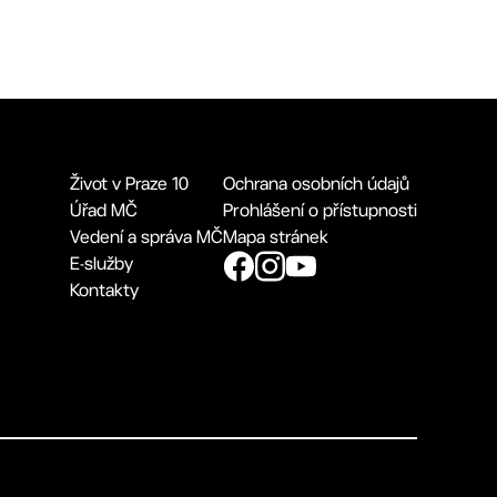
Život v Praze 10
Ochrana osobních údajů
Úřad MČ
Prohlášení o přístupnosti
Vedení a správa MČ
Mapa stránek
E-služby
Kontakty