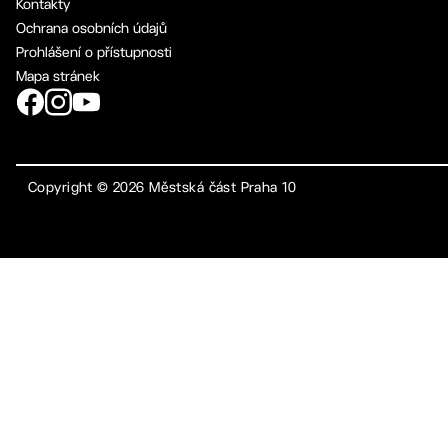
Kontakty
Ochrana osobních údajů
Prohlášení o přístupnosti
Mapa stránek
Copyright ©
2026
Městská část Praha 10