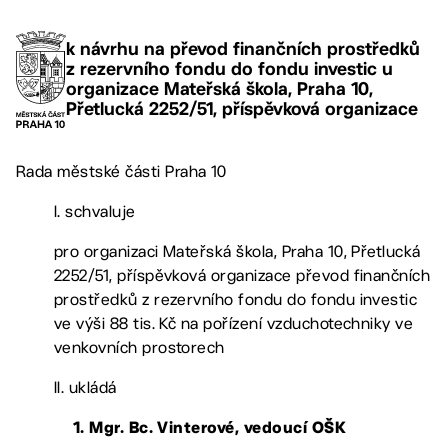
k návrhu na převod finančních prostředků
z rezervního fondu do fondu investic u
organizace Mateřská škola, Praha 10,
Přetlucká 2252/51, příspěvková organizace
Rada městské části Praha 10
I. schvaluje
pro organizaci Mateřská škola, Praha 10, Přetlucká
2252/51, příspěvková organizace převod finančních
prostředků z rezervního fondu do fondu investic
ve výši 88 tis. Kč na pořízení vzduchotechniky ve
venkovních prostorech
II. ukládá
1. Mgr. Bc. Vinterové, vedoucí OŠK