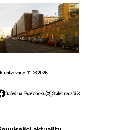
ktualizováno: 11.06.2026
Sdílet na Facebooku
Sdílet na síti X
Související aktuality