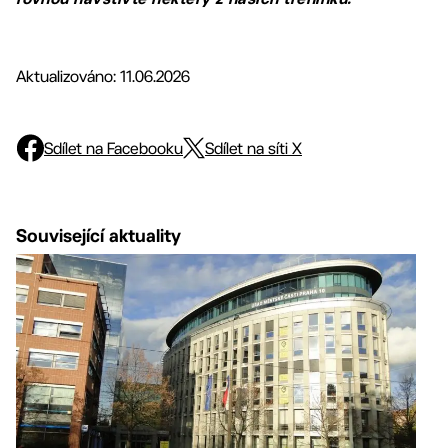
Aktualizováno: 11.06.2026
Sdílet na Facebooku
Sdílet na síti X
Související aktuality