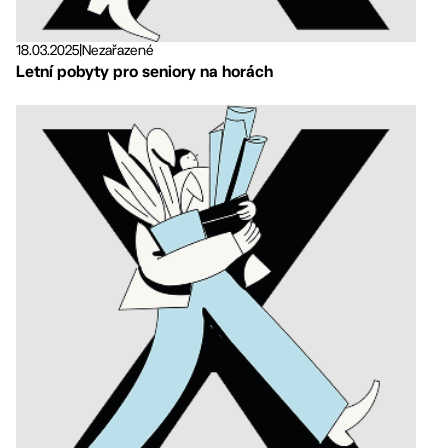
18.03.2025
|
Nezařazené
Letní pobyty pro seniory na horách