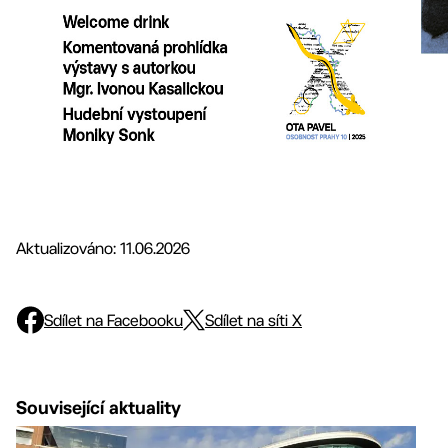
Aktualizováno: 11.06.2026
Sdílet na Facebooku
Sdílet na síti X
Související aktuality