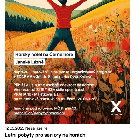
12.03.2025
|
Nezařazené
Letní pobyty pro seniory na horách