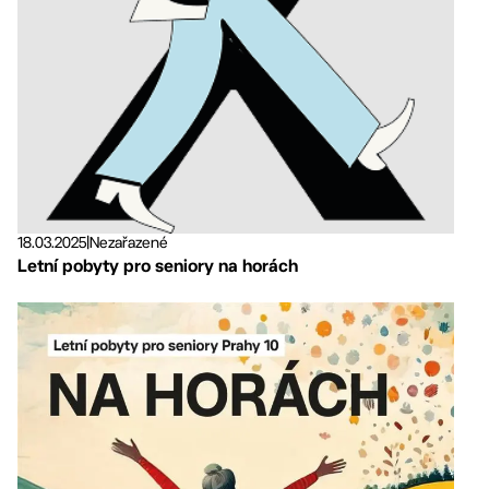
18.03.2025
|
Nezařazené
Letní pobyty pro seniory na horách