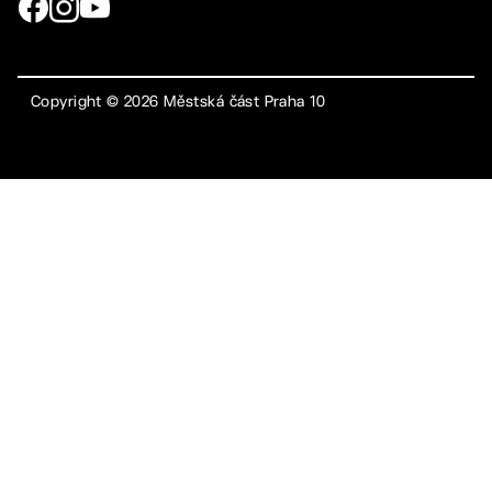
Copyright ©
2026
Městská část Praha 10