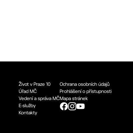
Život v Praze 10
Ochrana osobních údajů
Úřad MČ
Prohlášení o přístupnosti
Vedení a správa MČ
Mapa stránek
E-služby
Kontakty