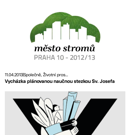
11.04.2013
|
Společně, Životní pros...
Vycházka plánovanou naučnou stezkou Sv. Josefa