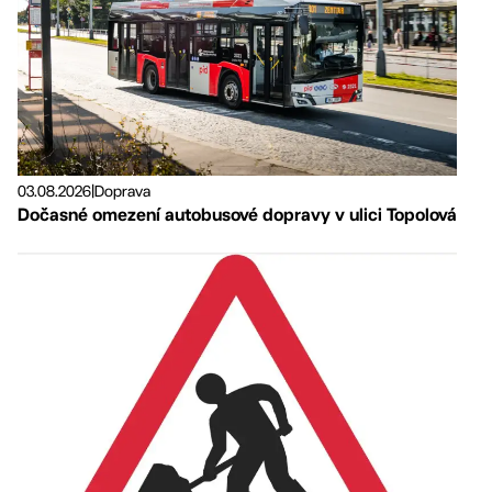
03.08.2026
|
Doprava
Dočasné omezení autobusové dopravy v ulici Topolová