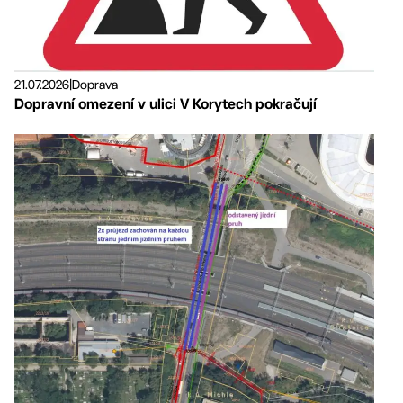
21.07.2026
|
Doprava
Dopravní omezení v ulici V Korytech pokračují