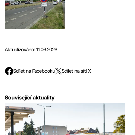
Aktualizováno: 11.06.2026
Sdílet na Facebooku
Sdílet na síti X
Související aktuality