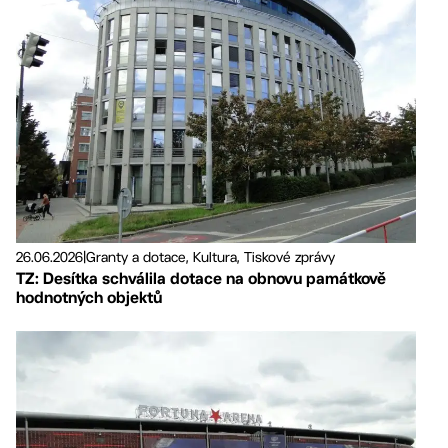
26.06.2026
|
Granty a dotace, Kultura, Tiskové zprávy
TZ: Desítka schválila dotace na obnovu památkově
hodnotných objektů