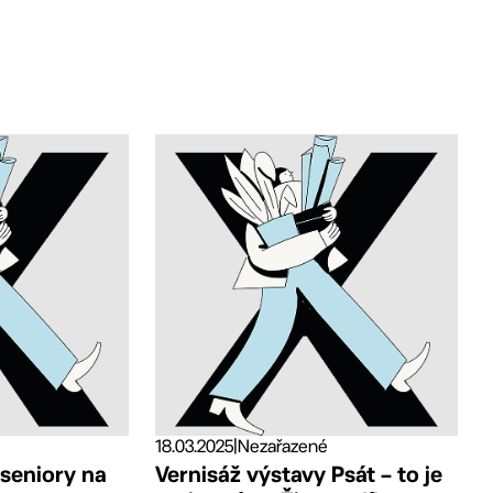
18.03.2025
|
Nezařazené
 seniory na
Vernisáž výstavy Psát – to je