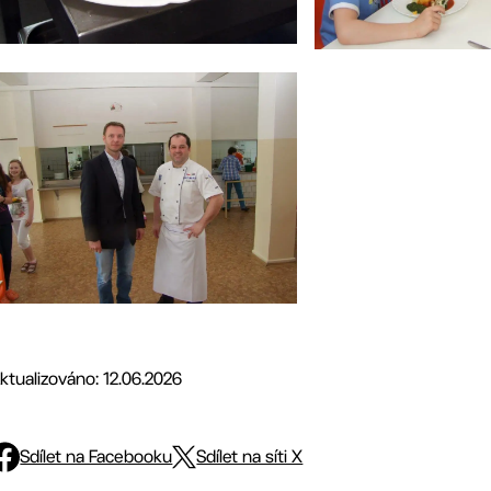
ktualizováno: 12.06.2026
Sdílet na Facebooku
Sdílet na síti X