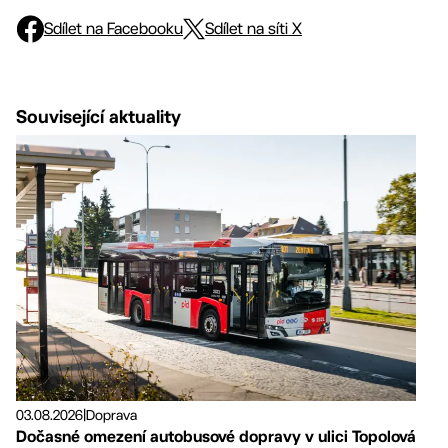
Sdílet na Facebooku
Sdílet na síti X
Související aktuality
03.08.2026
|
Doprava
Dočasné omezení autobusové dopravy v ulici Topolová