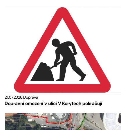
21.07.2026
|
Doprava
Dopravní omezení v ulici V Korytech pokračují