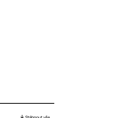
Stáhnout vše