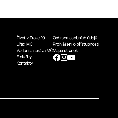
Život v Praze 10
Ochrana osobních údajů
Úřad MČ
Prohlášení o přístupnosti
Vedení a správa MČ
Mapa stránek
E-služby
Kontakty