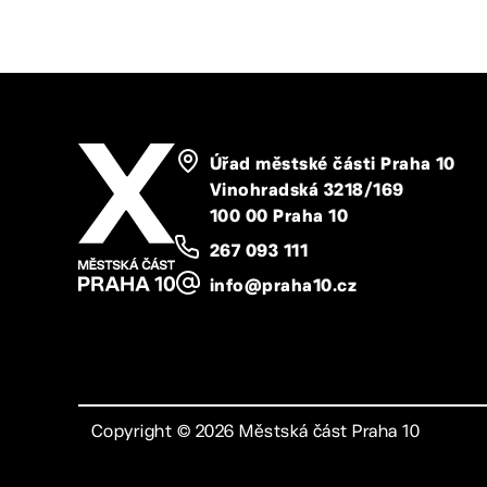
Úřad městské části Praha 10
Vinohradská 3218/169
100 00 Praha 10
267 093 111
info@praha10.cz
Copyright ©
2026
Městská část Praha 10