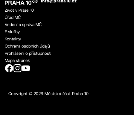
info@praha10.cz
Život v Praze 10
Úřad MČ
Vedení a správa MČ
E-služby
Kontakty
Ochrana osobních údajů
Prohlášení o přístupnosti
Mapa stránek
Copyright ©
2026
Městská část Praha 10