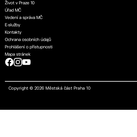
Život v Praze 10
Úřad MČ
Vedení a správa MČ
E-služby
Kontakty
Ochrana osobních údajů
Prohlášení o přístupnosti
Mapa stránek
Copyright ©
2026
Městská část Praha 10