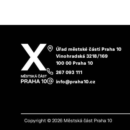
Úřad městské části Praha 10
Vinohradská 3218/169
100 00 Praha 10
267 093 111
info@praha10.cz
Copyright ©
2026
Městská část Praha 10