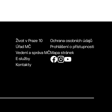
Život v Praze 10
Ochrana osobních údajů
Úřad MČ
Prohlášení o přístupnosti
Vedení a správa MČ
Mapa stránek
E-služby
Kontakty