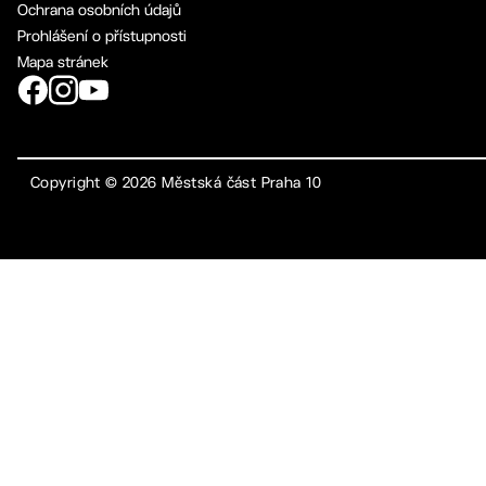
Ochrana osobních údajů
Prohlášení o přístupnosti
Mapa stránek
Copyright ©
2026
Městská část Praha 10