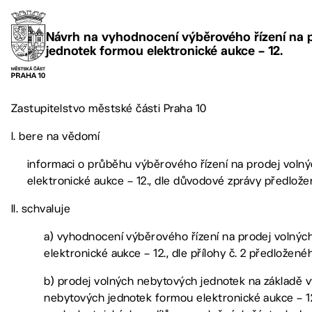
Návrh na vyhodnocení výběrového řízení na 
jednotek formou elektronické aukce – 12.
Zastupitelstvo městské části Praha 10
I. bere na vědomí
informaci o průběhu výběrového řízení na prodej voln
elektronické aukce – 12., dle důvodové zprávy předlož
II. schvaluje
a) vyhodnocení výběrového řízení na prodej volný
elektronické aukce – 12., dle přílohy č. 2 předložené
b) prodej volných nebytových jednotek na základě v
nebytových jednotek formou elektronické aukce – 12