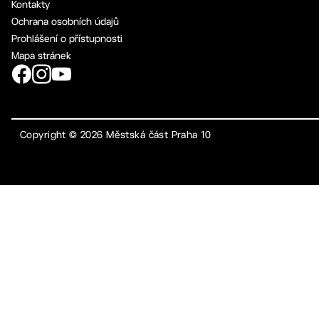
Kontakty
Ochrana osobních údajů
Prohlášení o přístupnosti
Mapa stránek
Copyright ©
2026
Městská část Praha 10