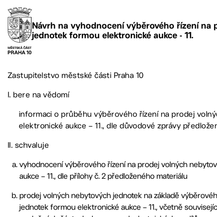
Návrh na vyhodnocení výběrového řízení na 
jednotek formou elektronické aukce - 11.
Zastupitelstvo městské části Praha 10
I. bere na vědomí
informaci o průběhu výběrového řízení na prodej voln
elektronické aukce – 11., dle důvodové zprávy předlože
II. schvaluje
vyhodnocení výběrového řízení na prodej volných nebytov
aukce – 11., dle přílohy č. 2 předloženého materiálu
prodej volných nebytových jednotek na základě výběrovéh
jednotek formou elektronické aukce – 11., včetně souvisejí